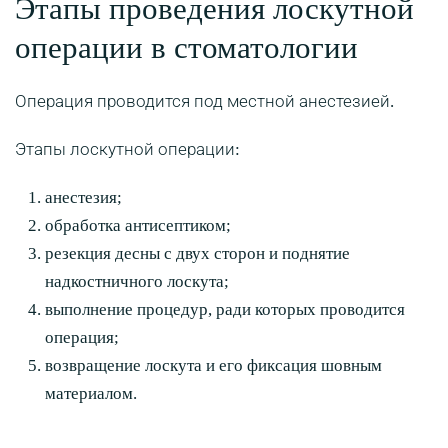
Этапы проведения лоскутной
операции в стоматологии
Операция проводится под местной анестезией.
Этапы лоскутной операции:
анестезия;
обработка антисептиком;
резекция десны с двух сторон и поднятие
надкостничного лоскута;
выполнение процедур, ради которых проводится
операция;
возвращение лоскута и его фиксация шовным
материалом.