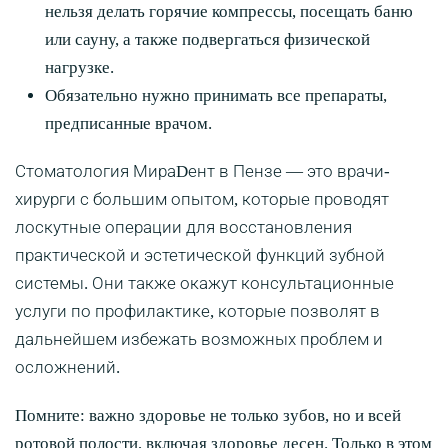
нельзя делать горячие компрессы, посещать баню
или сауну, а также подвергаться физической
нагрузке.
Обязательно нужно принимать все препараты,
предписанные врачом.
Стоматология МираDент в Пензе — это врачи-
хирурги с большим опытом, которые проводят
лоскутные операции для восстановления
практической и эстетической функций зубной
системы. Они также окажут консультационные
услуги по профилактике, которые позволят в
дальнейшем избежать возможных проблем и
осложнений.
Помните: важно здоровье не только зубов, но и всей
ротовой полости, включая здоровье десен. Только в этом