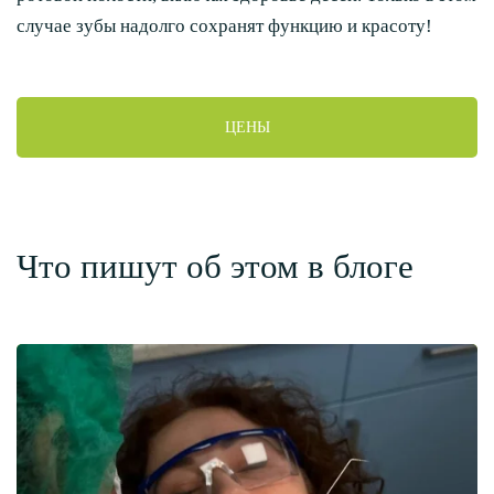
случае зубы надолго сохранят функцию и красоту!
ЦЕНЫ
Что пишут об этом в блоге