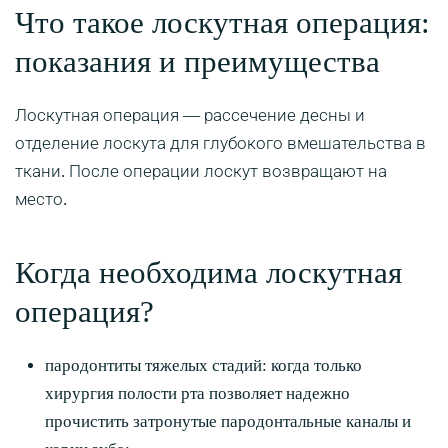
Что такое лоскутная операция:
показания и преимущества
Лоскутная операция — рассечение десны и
отделение лоскута для глубокого вмешательства в
ткани. После операции лоскут возвращают на
место.
Когда необходима лоскутная
операция?
пародонтиты тяжелых стадий: когда только
хирургия полости рта позволяет надежно
прочистить затронутые пародонтальные каналы и