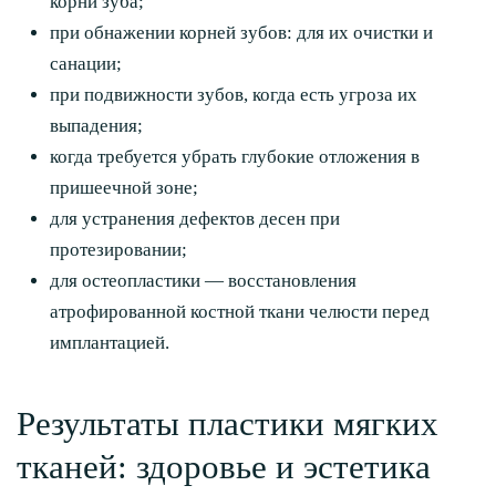
корни зуба;
при обнажении корней зубов: для их очистки и
санации;
при подвижности зубов, когда есть угроза их
выпадения;
когда требуется убрать глубокие отложения в
пришеечной зоне;
для устранения дефектов десен при
протезировании;
для остеопластики — восстановления
атрофированной костной ткани челюсти перед
имплантацией.
Результаты пластики мягких
тканей: здоровье и эстетика