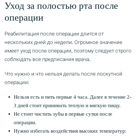
Уход за полостью рта после
операции
Реабилитация после операции длится от
нескольких дней до недели. Огромное значение
имеет уход после операции, поэтому следует строго
соблюдать все предписания врача.
Что нужно и что нельзя делать после лоскутной
операции:
Нельзя есть и пить первые 4 часа. Далее в течение 2-
3 дней стоит принимать теплую и мягкую пищу.
Не стоит чистить зубы в первые сутки после
операции.
Нужно избегать воздействия высоких температур: