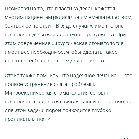
Несмотря на то, что пластика десен кажется
многим пациентам радикальным вмешательством,
бояться ее не стоит. В ряде случаях, именно она
позволяет добиться идеального результата. При
этом современная хирургическая стоматология
имеет все необходимое, чтобы сделать такое
лечение безболезненным для пациента.
Стоит также помнить, что надежное лечение — это
полное устранение очага проблемы.
Микроскопическая стоматология сегодня
позволяет это делать с высочайшей точностью, но
для этой задачи порой приходится глубоко
проникать в ткани