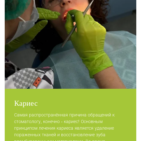
Кариес
Самая распространённая причина обращений к
стоматологу, конечно - кариес! Основным
принципом лечения кариеса является удаление
пораженных тканей и восстановление зуба