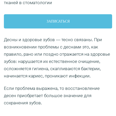
ЗАПИСАТЬСЯ
Десны и здоровье зубов — тесно связаны. При
возникновении проблемы с деснами это, как
правило, рано или поздно отражается на здоровье
зубов: нарушается их естественное очищение,
осложняется гигиена, скапливаются бактерии,
начинается кариес, проникают инфекции.
Если проблема выражена, то восстановление
десен приобретает большое значение для
сохранения зубов.