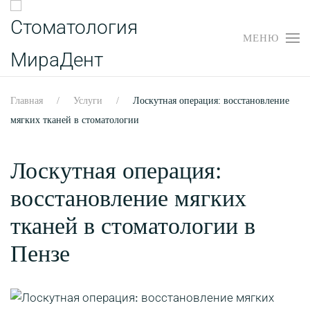
МЕНЮ
Перейти
к
содержимому
Главная
Услуги
Лоскутная операция: восстановление
мягких тканей в стоматологии
Лоскутная операция:
восстановление мягких
тканей в стоматологии в
Пензе