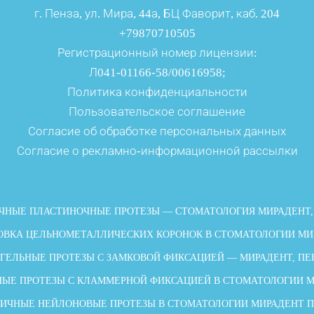
г. Пенза, ул. Мира, 44а, БЦ Фаворит, каб. 204
+79870710505
Регистрационный номер лицензии:
Л041-01166-58/00616958;
Политика конфиденциальности
Пользовательское соглашение
Согласие об обработке персональных данных
Согласие о рекламно-информационной рассылки
ЧНЫЕ ПЛАСТИНОЧНЫЕ ПРОТЕЗЫ — СТОМАТОЛОГИЯ МИРАДЕНТ,
ОВКА ЦЕЛЬНОМЕТАЛЛИЧЕСКИХ КОРОНОК В СТОМАТОЛОГИИ МИ
ГЕЛЬНЫЕ ПРОТЕЗЫ С ЗАМКОВОЙ ФИКСАЦИЕЙ — МИРАДЕНТ, ПЕ
ЫЕ ПРОТЕЗЫ С КЛАММЕРНОЙ ФИКСАЦИЕЙ В СТОМАТОЛОГИИ 
ИЧНЫЕ НЕЙЛОНОВЫЕ ПРОТЕЗЫ В СТОМАТОЛОГИИ МИРАДЕНТ 