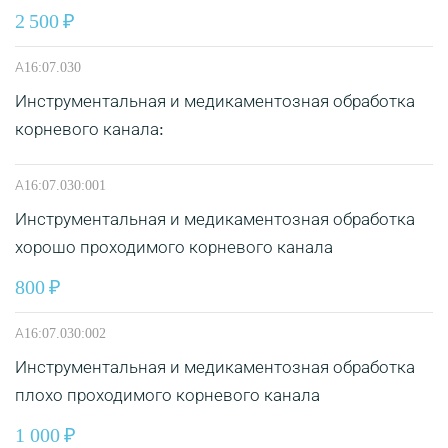
2 500
А16:07.030
Инструментальная и медикаментозная обработка
корневого канала:
А16:07.030:001
Инструментальная и медикаментозная обработка
хорошо проходимого корневого канала
800
А16:07.030:002
Инструментальная и медикаментозная обработка
плохо проходимого корневого канала
1 000