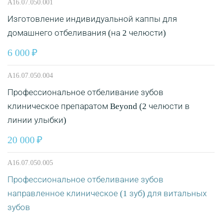
A16.07.050.001
Изготовление индивидуальной каппы для
домашнего отбеливания (на 2 челюсти)
6 000
A16.07.050.004
Профессиональное отбеливание зубов
клиническое препаратом Beyond (2 челюсти в
линии улыбки)
20 000
A16.07.050.005
Профессиональное отбеливание зубов
направленное клиническое (1 зуб) для витальных
зубов