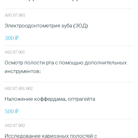
A05:07.001
Электроодонтометрия зуба (ЭОД)
300
А02:07.001
Осмотр полости рта с помощью дополнительных
инструментов:
А02:07.001.002
Наложение коффердама, оптрагейта
500
А02:07.002
Исследование кариозных полостей с