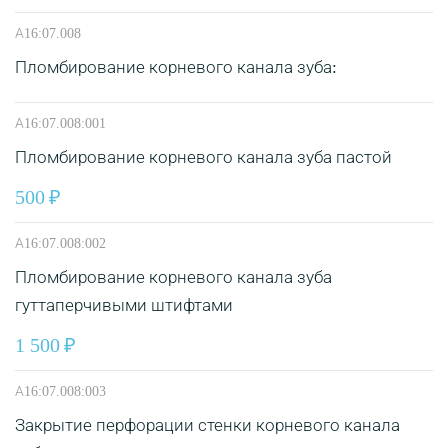
А16:07.008
Пломбирование корневого канала зуба:
А16:07.008:001
Пломбирование корневого канала зуба пастой
500
А16:07.008:002
Пломбирование корневого канала зуба
гуттаперчивыми штифтами
1 500
А16:07.008:003
Закрытие перфорации стенки корневого канала