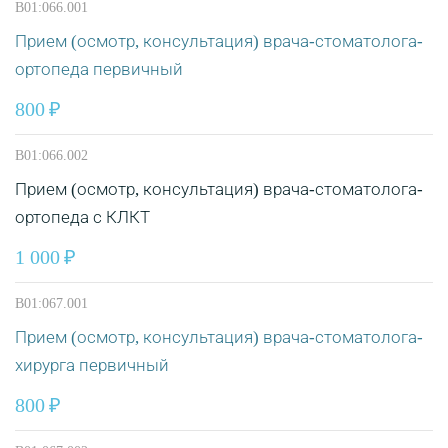
B01:066.001
Прием (осмотр, консультация) врача-стоматолога-
ортопеда первичный
800
B01:066.002
Прием (осмотр, консультация) врача-стоматолога-
ортопеда с КЛКТ
1 000
B01:067.001
Прием (осмотр, консультация) врача-стоматолога-
хирурга первичный
800