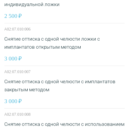
индивидуальной ложки
2 500
А02:07.010:006
Снятие оттиска с одной челюсти ложки с
имплантатов открытым методом
3 000
А02:07.010:007
Снятие оттиска с одной челюсти с имплантатов
закрытым методом
3 000
А02:07.010:008
Снятие оттиска с одной челюсти с использованием