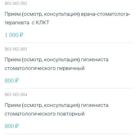
B01:065.002
Прием (осмотр, консультация) врача-стоматолога-
терапевта с КЛКТ
1 000
B01:065.003
Прием (осмотр, консультация) гигиениста
стоматологического первичный
800
B01:065.004
Прием (осмотр, консультация) гигиениста
стоматологического повторный
800