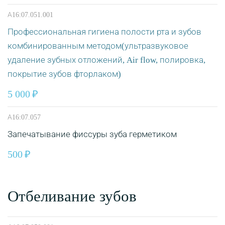
А16:07.051.001
Профессиональная гигиена полости рта и зубов
комбинированным методом(ультразвуковое
удаление зубных отложений, Air flow, полировка,
покрытие зубов фторлаком)
5 000
А16:07.057
Запечатывание фиссуры зуба герметиком
500
Отбеливание зубов