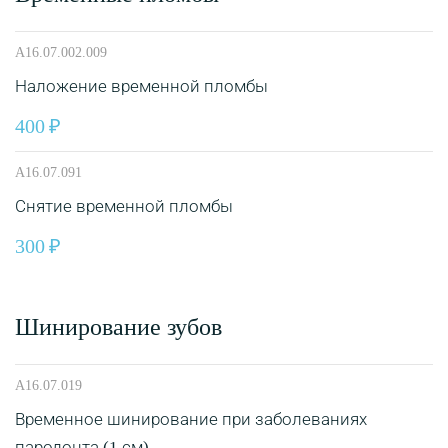
A16.07.002.009
Наложение временной пломбы
400
A16.07.091
Снятие временной пломбы
300
Шинирование зубов
A16.07.019
Временное шинирование при заболеваниях
пародонта (1 см)