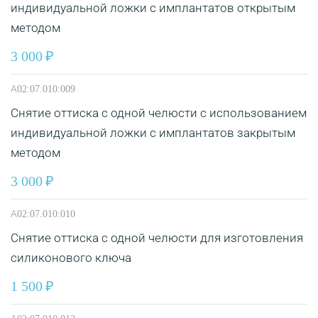
индивидуальной ложки с имплантатов открытым
методом
3 000
А02:07.010:009
Снятие оттиска с одной челюсти с использованием
индивидуальной ложки с имплантатов закрытым
методом
3 000
А02:07.010:010
Снятие оттиска с одной челюсти для изготовления
силиконового ключа
1 500