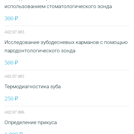
использованием стоматологического зонда
300
А02:07.003
Исследование зубодесневых карманов с помощью
пародонтологического зонда
500
А02:07.005
Термодиагностика зуба
250
А02:07.006
Определение прикуса