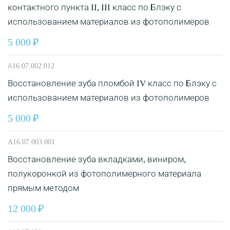
контактного пункта II, III класс по Блэку с
использованием материалов из фотополимеров
5 000
А16:07.002:012
Восстановление зуба пломбой IV класс по Блэку с
использованием материалов из фотополимеров
5 000
A16.07.003.001
Восстановление зуба вкладками, виниром,
полукоронкой из фотополимерного материала
прямым методом
12 000