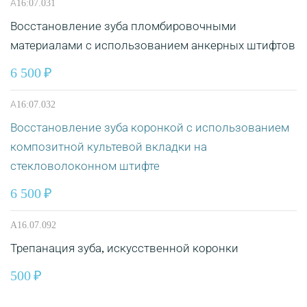
А16:07.031
Восстановление зуба пломбировочными
материалами с использованием анкерных штифтов
6 500
А16:07.032
Восстановление зуба коронкой с использованием
композитной культевой вкладки на
стекловолоконном штифте
6 500
A16.07.092
Трепанация зуба, искусственной коронки
500