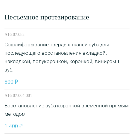
Несъемное протезирование
A16.07.082
Сошлифовывание твердых тканей зуба для
последующего восстановления вкладкой,
накладкой, полукоронкой, коронкой, виниром 1
зуб.
500
A16.07.004.001
Восстановление зуба коронкой временной прямым
методом
1 400