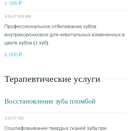
1 500
A16.07.050.006
Профессиональное отбеливание зубов
внутрикоронковое для невитальных измененных в
цвете зубов (1 зуб)
6 000
Терапевтические услуги
Восстановление зуба пломбой
A16.07.082
Сошлифовывание твердых тканей зуба при