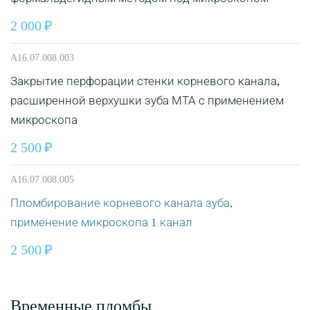
2 000
A16.07.008.003
Закрытие перфорации стенки корневого канала,
расширенной верхушки зуба МТА с применением
микроскопа
2 500
A16.07.008.005
Пломбирование корневого канала зуба,
применение микроскопа 1 канал
2 500
Временные пломбы