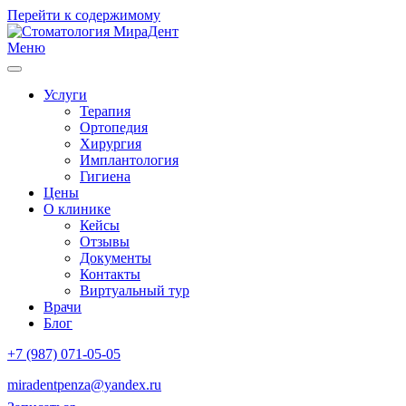
Перейти к содержимому
Меню
Услуги
Терапия
Ортопедия
Хирургия
Имплантология
Гигиена
Цены
О клинике
Кейсы
Отзывы
Документы
Контакты
Виртуальный тур
Врачи
Блог
+7 (987) 071-05-05
miradentpenza@yandex.ru