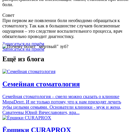
боли.
Совет
При первом же появлении боли необходимо обращаться к
стоматологу. Так как в большинстве случаев болезненные
ощущения – это следствие воспалительного процесса, врач
обязательно проводит диагностику.
Записаться на приём
Записаться на приём
Ещё из блога
Семейная стоматология
Семейная стоматология – смело можно сказать о клинике
МираDент. И не только потому, что к нам приходят лечить
зубы целыми семьями. Основатели клиники - муж и жена,
Саватеевы Юрий Вячеславович, вра...
Ёршики CURAPROX