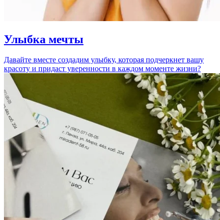
Улыбка мечты
Давайте вместе создадим улыбку, которая подчеркнет вашу
красоту и придаст уверенности в каждом моменте жизни?