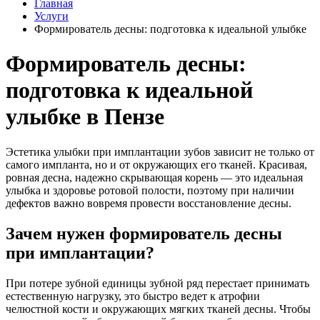
Главная
Услуги
Формирователь десны: подготовка к идеальной улыбке
Формирователь десны:
подготовка к идеальной
улыбке в Пензе
Эстетика улыбки при имплантации зубов зависит не только от
самого импланта, но и от окружающих его тканей. Красивая,
ровная десна, надежно скрывающая корень — это идеальная
улыбка и здоровье ротовой полости, поэтому при наличии
дефектов важно вовремя провести восстановление десны.
Зачем нужен формирователь десны
при имплантации?
При потере зубной единицы зубной ряд перестает принимать
естественную нагрузку, это быстро ведет к атрофии
челюстной кости и окружающих мягких тканей десны. Чтобы