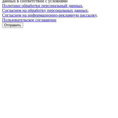
данных в соответствии с условиями
Политики обработки персональный данных
,
Согласием на обработку персональных данных
,
Согласием на информационно-рекламную рассылку
,
Пользовательское соглашение
Отправить