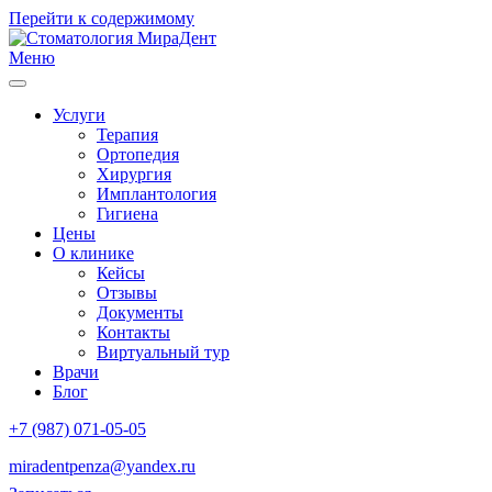
Перейти к содержимому
Меню
Услуги
Терапия
Ортопедия
Хирургия
Имплантология
Гигиена
Цены
О клинике
Кейсы
Отзывы
Документы
Контакты
Виртуальный тур
Врачи
Блог
+7 (987) 071-05-05
miradentpenza@yandex.ru