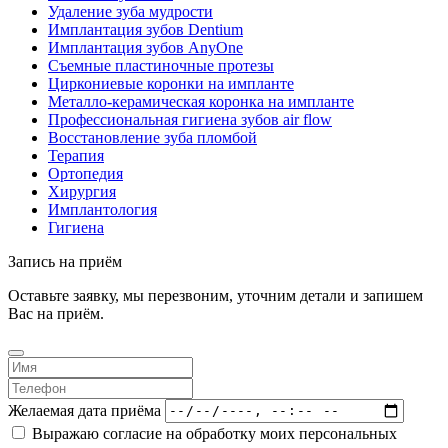
Удаление зуба мудрости
Имплантация зубов Dentium
Имплантация зубов AnyOne
Съемные пластиночные протезы
Циркониевые коронки на импланте
Металло-керамическая коронка на импланте
Профессиональная гигиена зубов air flow
Восстановление зуба пломбой
Терапия
Ортопедия
Хирургия
Имплантология
Гигиена
Запись на приём
Оставьте заявку, мы перезвоним, уточним детали и запишем
Вас на приём.
Желаемая дата приёма
Выражаю согласие на обработку моих персональных