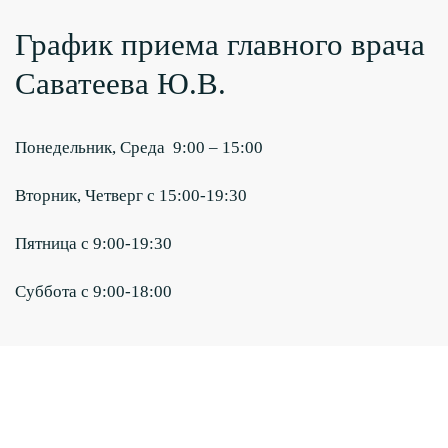
График приема главного врача
Саватеева Ю.В.
Понедельник, Среда 9:00 – 15:00
Вторник, Четверг с 15:00-19:30
Пятница с 9:00-19:30
Суббота с 9:00-18:00