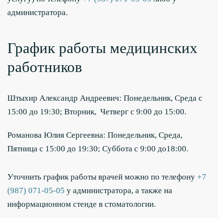
администратора.
График работы медицинских
работников
Штыхир Александр Андреевич:
Понедельник, Среда с
15:00 до 19:30; Вторник, Четверг с 9:00 до 15:00.
Романова Юлия Сергеевна:
Понедельник, Среда,
Пятница с 15:00 до 19:30; Суббота с 9:00 до18:00.
Уточнить график работы врачей можно по телефону
+7
(987) 071-05-05
у администратора, а также на
информационном стенде в стоматологии.