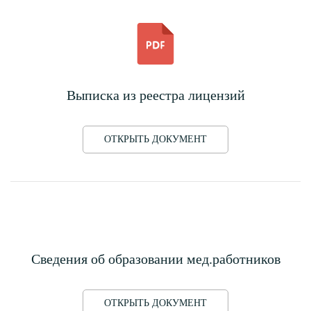
Выписка из реестра лицензий
ОТКРЫТЬ ДОКУМЕНТ
Сведения об образовании мед.работников
ОТКРЫТЬ ДОКУМЕНТ