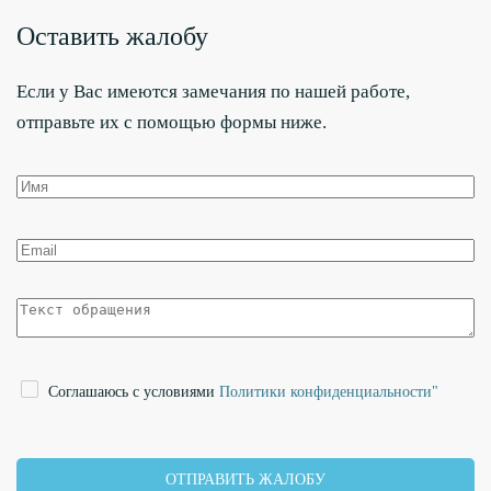
Оставить жалобу
Если у Вас имеются замечания по нашей работе,
отправьте их с помощью формы ниже.
Cоглашаюсь с условиями
Политики конфиденциальности"
ОТПРАВИТЬ ЖАЛОБУ