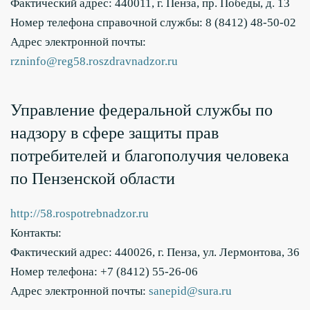
Фактический адрес: 440011, г. Пенза, пр. Победы, д. 13
Номер телефона справочной службы: 8 (8412) 48-50-02
Адрес электронной почты:
rzninfo@reg58.roszdravnadzor.ru
Управление федеральной службы по
надзору в сфере защиты прав
потребителей и благополучия человека
по Пензенской области
http://58.rospotrebnadzor.ru
Контакты:
Фактический адрес: 440026, г. Пенза, ул. Лермонтова, 36
Номер телефона: +7 (8412) 55-26-06
Адрес электронной почты:
sanepid@sura.ru