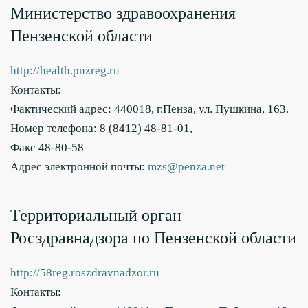
Министерство здравоохранения
Пензенской области
http://health.pnzreg.ru
Контакты:
Фактический адрес: 440018, г.Пенза, ул. Пушкина, 163.
Номер телефона: 8 (8412) 48-81-01,
Факс 48-80-58
Адрес электронной почты:
mzs@penza.net
Территориальный орган
Росздравнадзора по Пензенской области
http://58reg.roszdravnadzor.ru
Контакты: