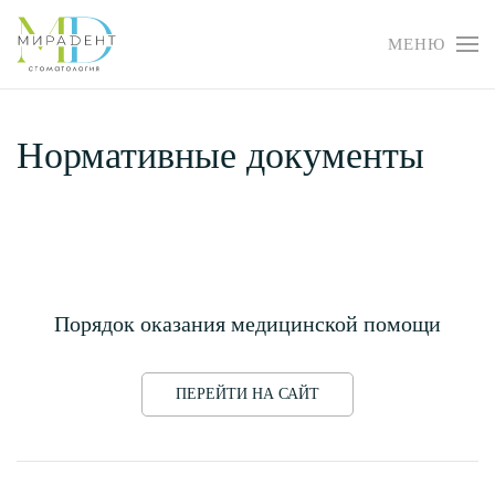
МЕНЮ
Перейти
к
содержимому
Нормативные документы
Порядок оказания медицинской помощи
ПЕРЕЙТИ НА САЙТ