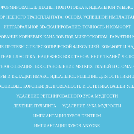
ФОРМИРОВАТЕЛЬ ДЕСНЫ: ПОДГОТОВКА К ИДЕАЛЬНОЙ УЛЫБКЕ
БОР НЕБНОГО ТРАНСПЛАНТАТА: ОСНОВА УСПЕШНОЙ ИМПЛАНТА
ИНТРАОРАЛЬНОЕ 3D-СКАНИРОВАНИЕ: ТОЧНОСТЬ И КОМФОРТ
ОВАНИЕ КОРНЕВЫХ КАНАЛОВ ПОД МИКРОСКОПОМ: ГАРАНТИИ 
Е ПРОТЕЗЫ С ТЕЛЕСКОПИЧЕСКОЙ ФИКСАЦИЕЙ: КОМФОРТ И Н
ТНАЯ ПЛАСТИКА: НАДЕЖНОЕ ВОССТАНОВЛЕНИЕ ТКАНЕЙ ЧЕЛ
НАЯ ОПЕРАЦИЯ: ВОССТАНОВЛЕНИЕ МЯГКИХ ТКАНЕЙ В СТОМА
РЫ И ВКЛАДКИ ИМАКС: ИДЕАЛЬНОЕ РЕШЕНИЕ ДЛЯ ЭСТЕТИКИ 
КОНИЕВЫЕ КОРОНКИ: ДОЛГОВЕЧНОСТЬ И ЭСТЕТИКА ВАШЕЙ УЛ
УДАЛЕНИЕ РЕТЕНИРОВАННОГО ЗУБА МУДРОСТИ
ЛЕЧЕНИЕ ПУЛЬПИТА
УДАЛЕНИЕ ЗУБА МУДРОСТИ
ИМПЛАНТАЦИЯ ЗУБОВ DENTIUM
ИМПЛАНТАЦИЯ ЗУБОВ ANYONE