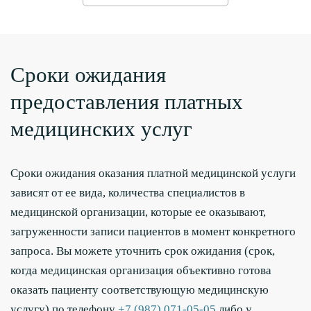
Сроки ожидания
предоставления платных
медицинских услуг
Сроки ожидания оказания платной медицинской услуги
зависят от ее вида, количества специалистов в
медицинской организации, которые ее оказывают,
загруженности записи пациентов в момент конкретного
запроса. Вы можете уточнить срок ожидания (срок,
когда медицинская организация объективно готова
оказать пациенту соответствующую медицинскую
услугу) по телефону
+7 (987) 071-05-05
либо у