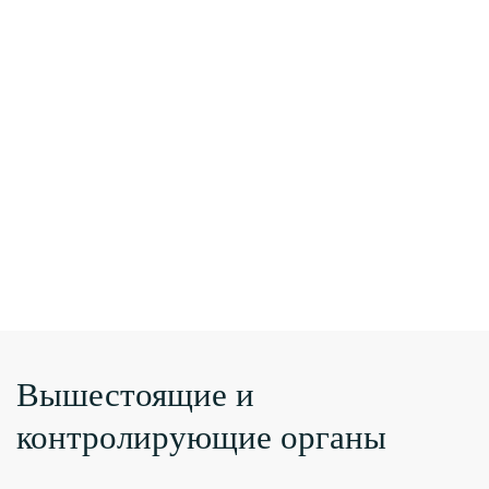
Вышестоящие и
контролирующие органы