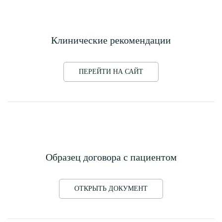
Клинические рекомендации
ПЕРЕЙТИ НА САЙТ
Образец договора с пациентом
ОТКРЫТЬ ДОКУМЕНТ