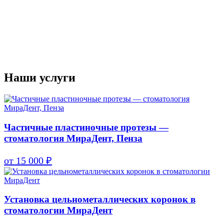
Наши услуги
Частичные пластиночные протезы —
стоматология МираДент, Пенза
от 15 000 ₽
Установка цельнометаллических коронок в
стоматологии МираДент