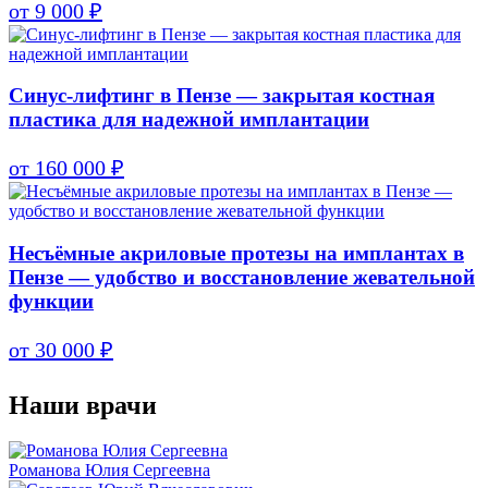
от 9 000 ₽
Синус-лифтинг в Пензе — закрытая костная
пластика для надежной имплантации
от 160 000 ₽
Несъёмные акриловые протезы на имплантах в
Пензе — удобство и восстановление жевательной
функции
от 30 000 ₽
Наши врачи
Романова Юлия Сергеевна