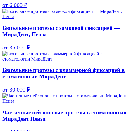
от 6 000 ₽
Бюгельные протезы с замковой фиксацией —
МираДент, Пенза
от 35 000 ₽
Бюгельные протезы с кламмерной фиксацией в
стоматологии МираДент
от 30 000 ₽
Частичные нейлоновые протезы в стоматологии
МираДент Пенза