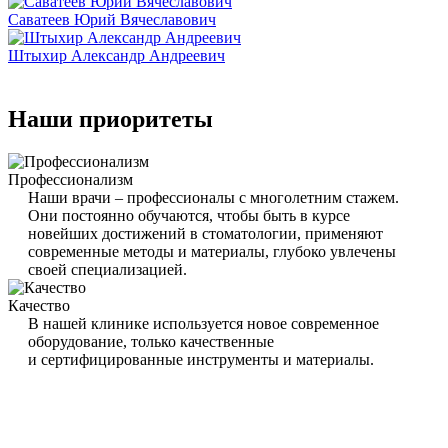
Саватеев Юрий Вячеславович
Штыхир Александр Андреевич
Наши приоритеты
Профессионализм
Наши врачи – профессионалы с многолетним стажем.
Они постоянно обучаются, чтобы быть в курсе
новейших достижений в стоматологии, применяют
современные методы и материалы, глубоко увлечены
своей специализацией.
Качество
В нашей клинике используется новое современное
оборудование, только качественные
и сертифицированные инструменты и материалы.