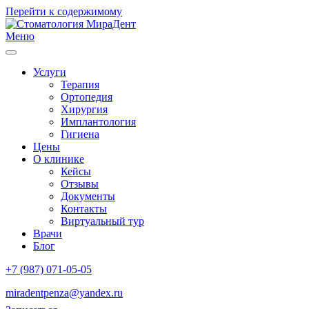
Перейти к содержимому
Меню
Услуги
Терапия
Ортопедия
Хирургия
Имплантология
Гигиена
Цены
О клинике
Кейсы
Отзывы
Документы
Контакты
Виртуальный тур
Врачи
Блог
+7 (987) 071-05-05
miradentpenza@yandex.ru