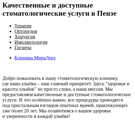
Качественные и доступные
стоматологические услуги в Пензе
Терапия
Ортопедия
Хирургия
Имплантология
Гигиена
Клиника
МираДент
Добро пожаловать в нашу стоматологическую клинику,
где ваша улыбка – наш главный приоритет. Здесь "здоровье и
красота улыбок" не просто слова, а наша миссия. Мы
предоставляем качественные и доступные стоматологические
услуги. И что особенно важно, все процедуры проводятся
под пристальным взглядом опытных врачей, практикующих
уже более 20 лет. Мы позаботимся о вашем здоровье
и уверенности в каждой улыбке!