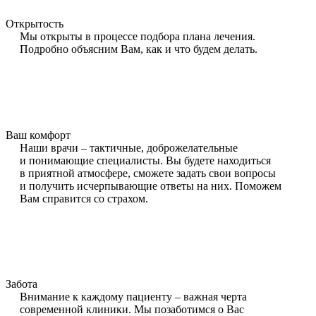
Открытость
Мы открыты в процессе подбора плана лечения.
Подробно объясним Вам, как и что будем делать.
Ваш комфорт
Наши врачи – тактичные, доброжелательные
и понимающие специалисты. Вы будете находиться
в приятной атмосфере, сможете задать свои вопросы
и получить исчерпывающие ответы на них. Поможем
Вам справится со страхом.
Забота
Внимание к каждому пациенту – важная черта
современной клиники. Мы позаботимся о Вас