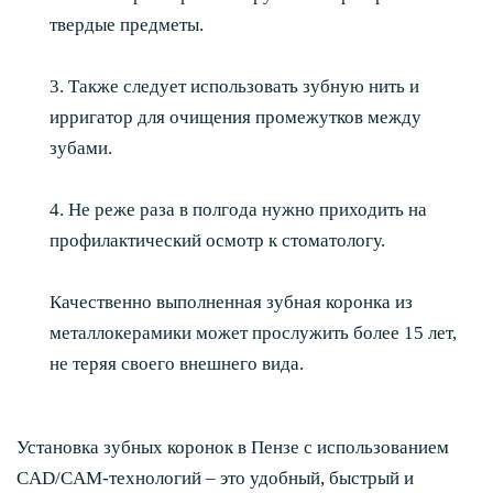
твердые предметы.
3. Также следует использовать зубную нить и
ирригатор для очищения промежутков между
зубами.
4. Не реже раза в полгода нужно приходить на
профилактический осмотр к стоматологу.
Качественно выполненная зубная коронка из
металлокерамики может прослужить более 15 лет,
не теряя своего внешнего вида.
Установка зубных коронок в Пензе с использованием
CAD/CAM-технологий – это удобный, быстрый и