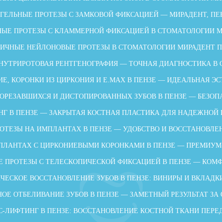
ГЕЛЬНЫЕ ПРОТЕЗЫ С ЗАМКОВОЙ ФИКСАЦИЕЙ — МИРАДЕНТ, ПЕ
ЫЕ ПРОТЕЗЫ С КЛАММЕРНОЙ ФИКСАЦИЕЙ В СТОМАТОЛОГИИ 
ИЧНЫЕ НЕЙЛОНОВЫЕ ПРОТЕЗЫ В СТОМАТОЛОГИИ МИРАДЕНТ 
НУТРИРОТОВАЯ РЕНТГЕНОГРАФИЯ — ТОЧНАЯ ДИАГНОСТИКА В
Е, КОРОНКИ ИЗ ЦИРКОНИЯ И E.MAX В ПЕНЗЕ — ИДЕАЛЬНАЯ ЭС
ОРЕЗАВШИХСЯ И ДИСТОПИРОВАННЫХ ЗУБОВ В ПЕНЗЕ — БЕЗОП
НГ В ПЕНЗЕ — ЗАКРЫТАЯ КОСТНАЯ ПЛАСТИКА ДЛЯ НАДЕЖНОЙ
ОТЕЗЫ НА ИМПЛАНТАХ В ПЕНЗЕ — УДОБСТВО И ВОССТАНОВЛЕ
ПЛАНТАХ С ЦИРКОНИЕВЫМИ КОРОНКАМИ В ПЕНЗЕ — ПРЕМИУМ
 ПРОТЕЗЫ С ТЕЛЕСКОПИЧЕСКОЙ ФИКСАЦИЕЙ В ПЕНЗЕ — КОМФ
ЧЕСКОЕ ВОССТАНОВЛЕНИЕ ЗУБОВ В ПЕНЗЕ: ВИНИРЫ И ВКЛАДК
ОЕ ОТБЕЛИВАНИЕ ЗУБОВ В ПЕНЗЕ — ЗАМЕТНЫЙ РЕЗУЛЬТАТ ЗА
-ЛИФТИНГ В ПЕНЗЕ: ВОССТАНОВЛЕНИЕ КОСТНОЙ ТКАНИ ПЕР