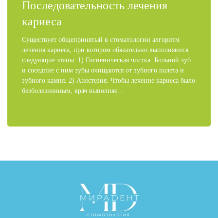
Последовательность лечения
кариеса
Существует общепринятый в стоматологии алгоритм
лечения кариеса, при котором обязательно выполняются
следующие этапы: 1) Гигиеническая чистка. Больной зуб
и соседние с ним зубы очищаются от зубного налета и
зубного камня. 2) Анестезия. Чтобы лечение кариеса было
безболезненным, врач выполняе...