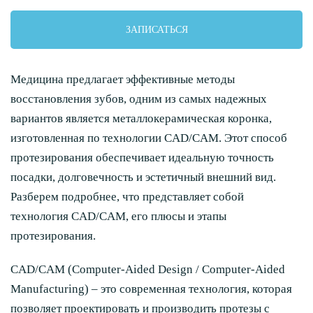
ЗАПИСАТЬСЯ
Медицина предлагает эффективные методы
восстановления зубов, одним из самых надежных
вариантов является металлокерамическая коронка,
изготовленная по технологии CAD/CAM. Этот способ
протезирования обеспечивает идеальную точность
посадки, долговечность и эстетичный внешний вид.
Разберем подробнее, что представляет собой
технология CAD/CAM, его плюсы и этапы
протезирования.
CAD/CAM (Computer-Aided Design / Computer-Aided
Manufacturing) – это современная технология, которая
позволяет проектировать и производить протезы с