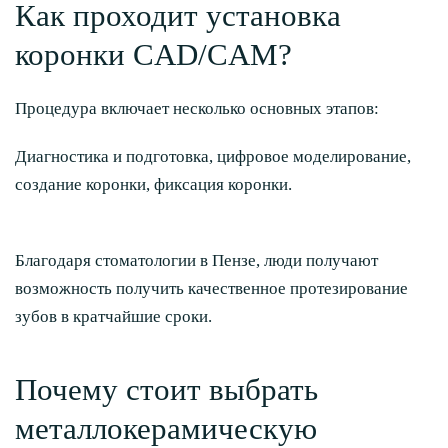
Как проходит установка
коронки CAD/CAM?
Процедура включает несколько основных этапов:
Диагностика и подготовка, цифровое моделирование,
создание коронки, фиксация коронки.
Благодаря стоматологии в Пензе, люди получают
возможность получить качественное протезирование
зубов в кратчайшие сроки.
Почему стоит выбрать
металлокерамическую