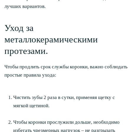
лучших вариантов.
Уход за
металлокерамическими
протезами.
Чтобы продлить срок службы коронки, важно соблюдать
простые правила ухода:
Чистить зубы 2 раза в сутки, применяя щетку с
мягкой щетиной.
Чтобы коронки прослужили дольше, необходимо
избегать чрезмерных нагрузок – не разгрызать