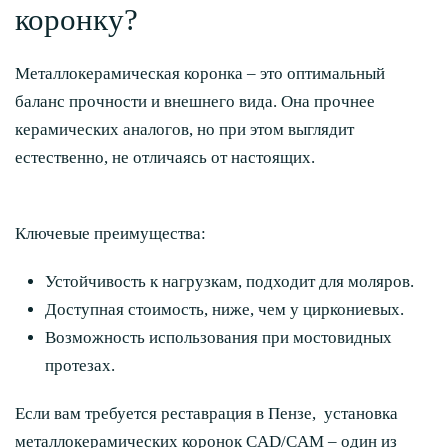
коронку?
Металлокерамическая коронка – это оптимальный
баланс прочности и внешнего вида. Она прочнее
керамических аналогов, но при этом выглядит
естественно, не отличаясь от настоящих.
Ключевые преимущества:
Устойчивость к нагрузкам, подходит для моляров.
Доступная стоимость, ниже, чем у циркониевых.
Возможность использования при мостовидных
протезах.
Если вам требуется реставрация в Пензе,
установка
металлокерамических коронок CAD/CAM
– один из