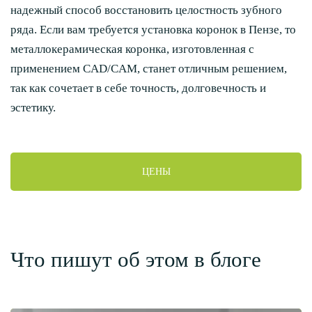
надежный способ восстановить целостность зубного
ряда. Если вам требуется установка коронок в Пензе, то
металлокерамическая коронка, изготовленная с
применением CAD/CAM, станет отличным решением,
так как сочетает в себе точность, долговечность и
эстетику.
ЦЕНЫ
Что пишут об этом в блоге