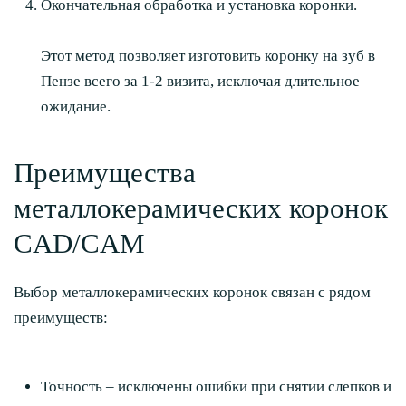
Окончательная обработка и установка коронки.
Этот метод позволяет изготовить коронку на зуб в
Пензе всего за 1-2 визита, исключая длительное
ожидание.
Преимущества
металлокерамических коронок
CAD/CAM
Выбор металлокерамических коронок связан с рядом
преимуществ:
Точность – исключены ошибки при снятии слепков и