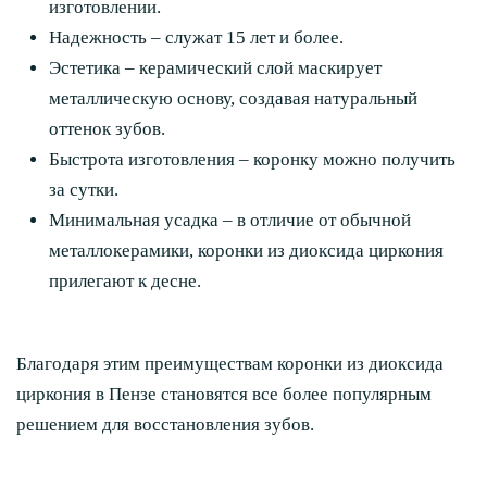
изготовлении.
Надежность – служат 15 лет и более.
Эстетика – керамический слой маскирует
металлическую основу, создавая натуральный
оттенок зубов.
Быстрота изготовления – коронку можно получить
за сутки.
Минимальная усадка – в отличие от обычной
металлокерамики, коронки из диоксида циркония
прилегают к десне.
Благодаря этим преимуществам коронки из диоксида
циркония в Пензе становятся все более популярным
решением для восстановления зубов.