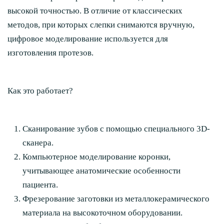
высокой точностью. В отличие от классических
методов, при которых слепки снимаются вручную,
цифровое моделирование используется для
изготовления протезов.
Как это работает?
Сканирование зубов с помощью специального 3D-
сканера.
Компьютерное моделирование коронки,
учитывающее анатомические особенности
пациента.
Фрезерование заготовки из металлокерамического
материала на высокоточном оборудовании.