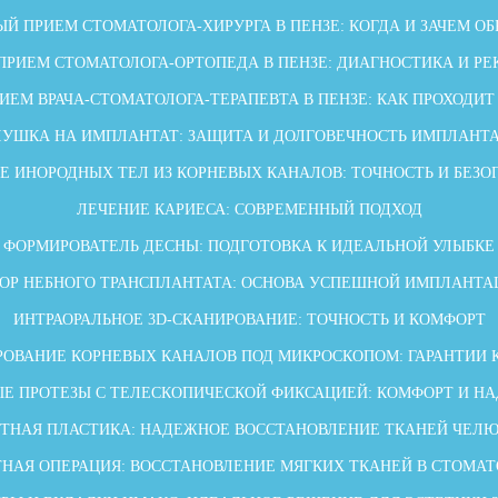
Й ПРИЕМ СТОМАТОЛОГА-ХИРУРГА В ПЕНЗЕ: КОГДА И ЗАЧЕМ О
ПРИЕМ СТОМАТОЛОГА-ОРТОПЕДА В ПЕНЗЕ: ДИАГНОСТИКА И Р
ИЕМ ВРАЧА-СТОМАТОЛОГА-ТЕРАПЕВТА В ПЕНЗЕ: КАК ПРОХОДИТ
ЛУШКА НА ИМПЛАНТАТ: ЗАЩИТА И ДОЛГОВЕЧНОСТЬ ИМПЛАНТ
Е ИНОРОДНЫХ ТЕЛ ИЗ КОРНЕВЫХ КАНАЛОВ: ТОЧНОСТЬ И БЕЗО
ЛЕЧЕНИЕ КАРИЕСА: СОВРЕМЕННЫЙ ПОДХОД
ФОРМИРОВАТЕЛЬ ДЕСНЫ: ПОДГОТОВКА К ИДЕАЛЬНОЙ УЛЫБКЕ
БОР НЕБНОГО ТРАНСПЛАНТАТА: ОСНОВА УСПЕШНОЙ ИМПЛАНТА
ИНТРАОРАЛЬНОЕ 3D-СКАНИРОВАНИЕ: ТОЧНОСТЬ И КОМФОРТ
ОВАНИЕ КОРНЕВЫХ КАНАЛОВ ПОД МИКРОСКОПОМ: ГАРАНТИИ 
Е ПРОТЕЗЫ С ТЕЛЕСКОПИЧЕСКОЙ ФИКСАЦИЕЙ: КОМФОРТ И Н
ТНАЯ ПЛАСТИКА: НАДЕЖНОЕ ВОССТАНОВЛЕНИЕ ТКАНЕЙ ЧЕЛ
НАЯ ОПЕРАЦИЯ: ВОССТАНОВЛЕНИЕ МЯГКИХ ТКАНЕЙ В СТОМА